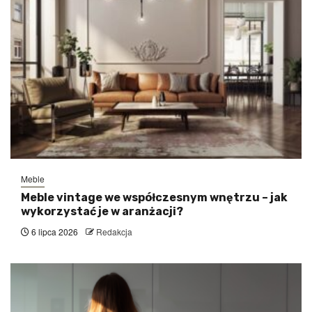
Meble
Meble vintage we współczesnym wnętrzu – jak
wykorzystać je w aranżacji?
6 lipca 2026
Redakcja