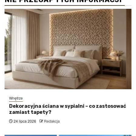
Wnętrze
Dekoracyjna ściana w sypialni – co zastosować
zamiast tapety?
24 lipca 2026
Redakcja