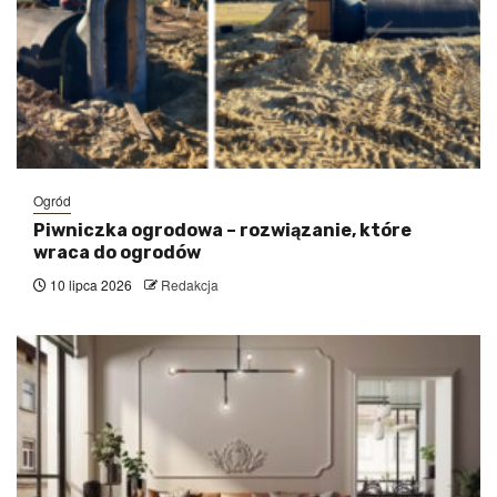
Ogród
Piwniczka ogrodowa – rozwiązanie, które
wraca do ogrodów
10 lipca 2026
Redakcja