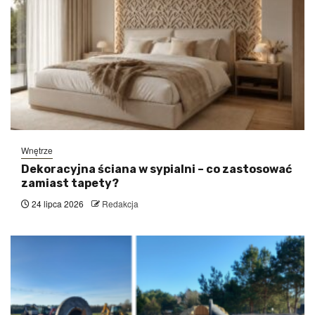
Wnętrze
Dekoracyjna ściana w sypialni – co zastosować
zamiast tapety?
24 lipca 2026
Redakcja