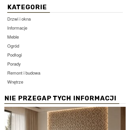
KATEGORIE
Drzwi i okna
Informacje
Meble
Ogród
Podłogi
Porady
Remont i budowa
Wnętrze
NIE PRZEGAP TYCH INFORMACJI