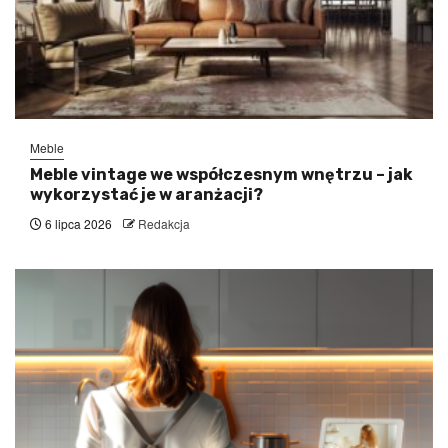
Meble
Meble vintage we współczesnym wnętrzu – jak
wykorzystać je w aranżacji?
6 lipca 2026
Redakcja