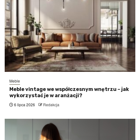
Meble
Meble vintage we współczesnym wnętrzu – jak
wykorzystać je w aranżacji?
6 lipca 2026
Redakcja