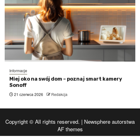
Informacje
Miej oko na swój dom – poznaj smart kamery
Sonoff
21 czerwca 2026
Redakcja
Copyright © All rights reserved.
|
Newsphere
autorstwa
AF themes