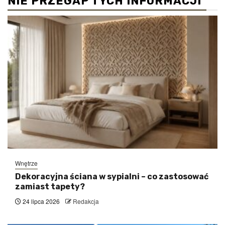
NIE PRZEGAP TYCH INFORMACJI
Wnętrze
Dekoracyjna ściana w sypialni – co zastosować
zamiast tapety?
24 lipca 2026
Redakcja