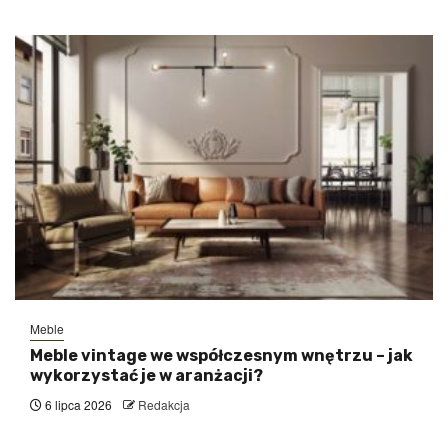
Meble
Meble vintage we współczesnym wnętrzu – jak
wykorzystać je w aranżacji?
6 lipca 2026
Redakcja