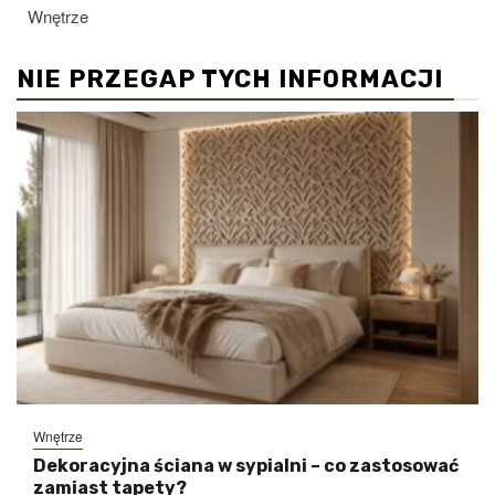
Wnętrze
NIE PRZEGAP TYCH INFORMACJI
Wnętrze
Dekoracyjna ściana w sypialni – co zastosować
zamiast tapety?