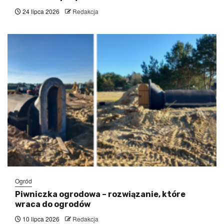
24 lipca 2026
Redakcja
Ogród
Piwniczka ogrodowa – rozwiązanie, które
wraca do ogrodów
10 lipca 2026
Redakcja