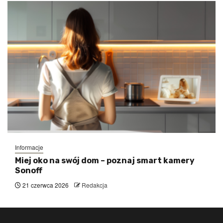
Informacje
Miej oko na swój dom – poznaj smart kamery
Sonoff
21 czerwca 2026
Redakcja