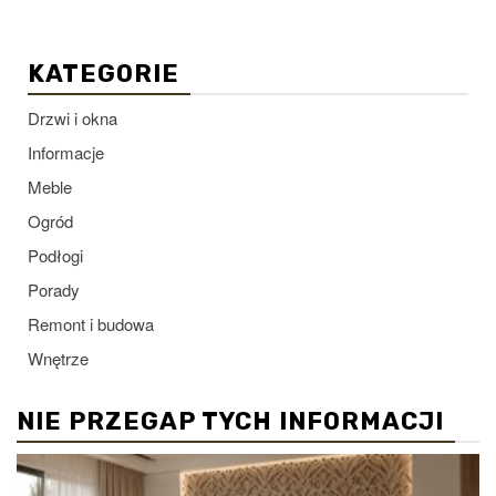
KATEGORIE
Drzwi i okna
Informacje
Meble
Ogród
Podłogi
Porady
Remont i budowa
Wnętrze
NIE PRZEGAP TYCH INFORMACJI