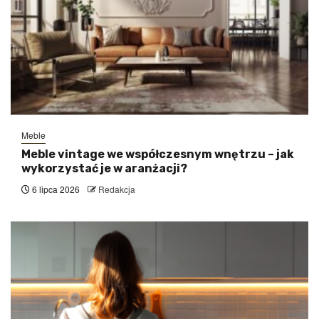
Meble
Meble vintage we współczesnym wnętrzu – jak
wykorzystać je w aranżacji?
6 lipca 2026
Redakcja