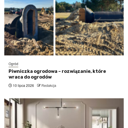
Ogród
Piwniczka ogrodowa – rozwiązanie, które
wraca do ogrodów
10 lipca 2026
Redakcja