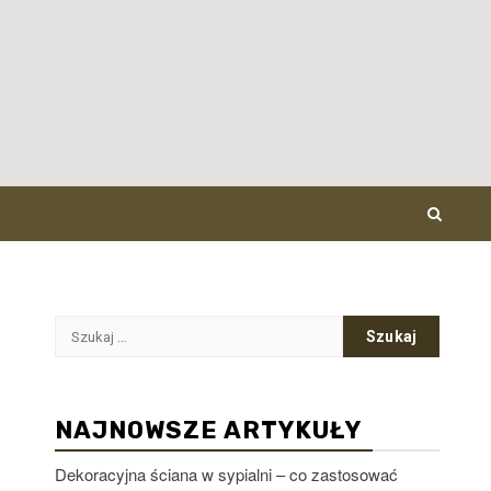
Szukaj:
NAJNOWSZE ARTYKUŁY
Dekoracyjna ściana w sypialni – co zastosować