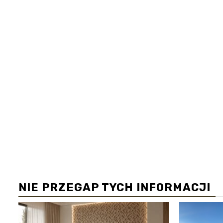
NIE PRZEGAP TYCH INFORMACJI