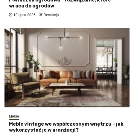
wraca do ogrodów
10 lipca 2026
Redakcja
Meble
Meble vintage we współczesnym wnętrzu – jak
wykorzystać je w aranżacji?