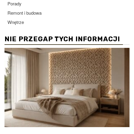
Porady
Remont i budowa
Wnętrze
NIE PRZEGAP TYCH INFORMACJI