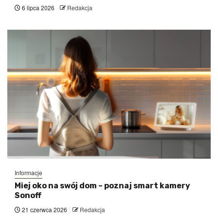
6 lipca 2026
Redakcja
Informacje
Miej oko na swój dom – poznaj smart kamery
Sonoff
21 czerwca 2026
Redakcja