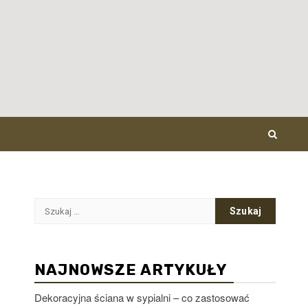
Szukaj:
NAJNOWSZE ARTYKUŁY
Dekoracyjna ściana w sypialni – co zastosować