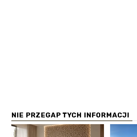
NIE PRZEGAP TYCH INFORMACJI