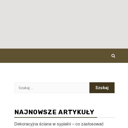
Szukaj:
NAJNOWSZE ARTYKUŁY
Dekoracyjna ściana w sypialni – co zastosować