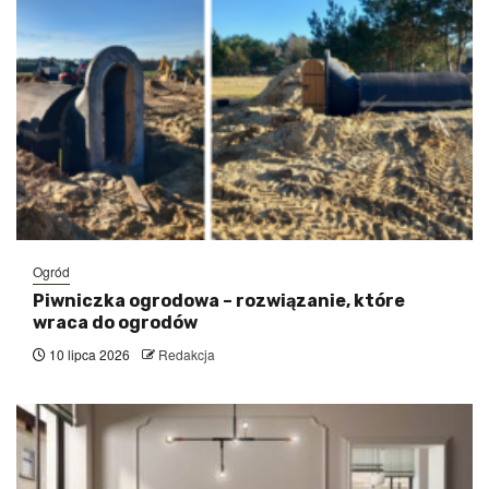
Ogród
Piwniczka ogrodowa – rozwiązanie, które
wraca do ogrodów
10 lipca 2026
Redakcja