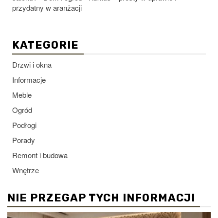
przydatny w aranżacji
KATEGORIE
Drzwi i okna
Informacje
Meble
Ogród
Podłogi
Porady
Remont i budowa
Wnętrze
NIE PRZEGAP TYCH INFORMACJI