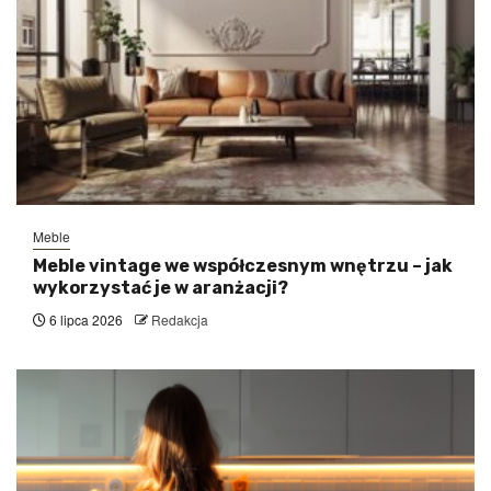
Meble
Meble vintage we współczesnym wnętrzu – jak
wykorzystać je w aranżacji?
6 lipca 2026
Redakcja