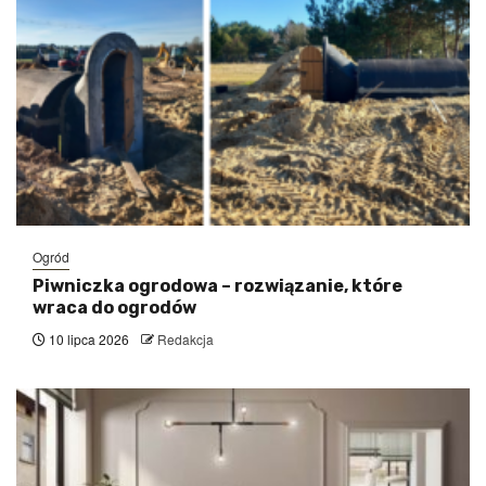
Ogród
Piwniczka ogrodowa – rozwiązanie, które
wraca do ogrodów
10 lipca 2026
Redakcja