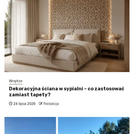
Wnętrze
Dekoracyjna ściana w sypialni – co zastosować
zamiast tapety?
24 lipca 2026
Redakcja