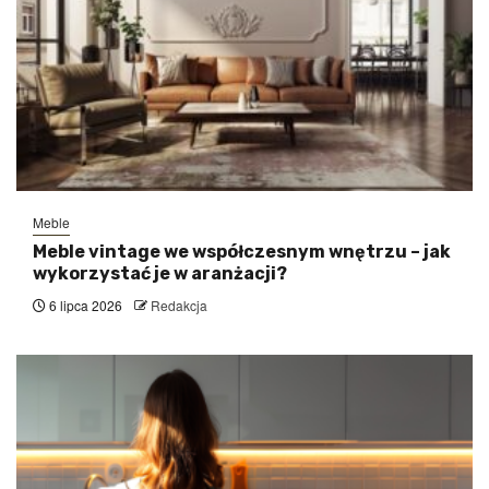
Meble
Meble vintage we współczesnym wnętrzu – jak
wykorzystać je w aranżacji?
6 lipca 2026
Redakcja