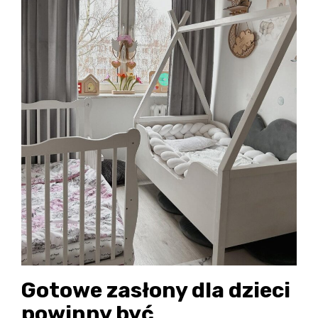
Gotowe zasłony dla dzieci
powinny być