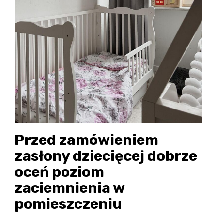
Przed zamówieniem
zasłony dziecięcej dobrze
oceń poziom
zaciemnienia w
pomieszczeniu