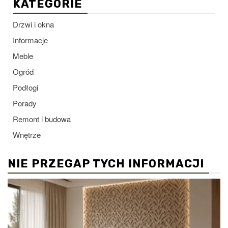
KATEGORIE
Drzwi i okna
Informacje
Meble
Ogród
Podłogi
Porady
Remont i budowa
Wnętrze
NIE PRZEGAP TYCH INFORMACJI