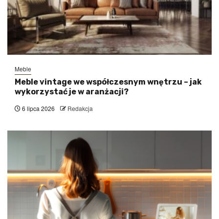
Meble
Meble vintage we współczesnym wnętrzu – jak
wykorzystać je w aranżacji?
6 lipca 2026
Redakcja