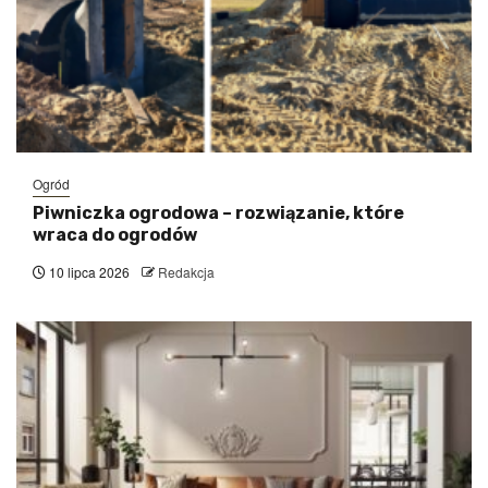
Ogród
Piwniczka ogrodowa – rozwiązanie, które
wraca do ogrodów
10 lipca 2026
Redakcja