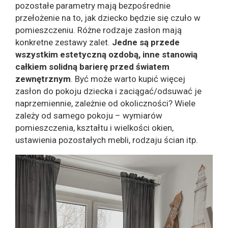
pozostałe parametry mają bezpośrednie
przełożenie na to, jak dziecko będzie się czuło w
pomieszczeniu. Różne rodzaje zasłon mają
konkretne zestawy zalet.
Jedne są przede
wszystkim estetyczną ozdobą, inne stanowią
całkiem solidną barierę przed światem
zewnętrznym
. Być może warto kupić więcej
zasłon do pokoju dziecka i zaciągać/odsuwać je
naprzemiennie, zależnie od okoliczności? Wiele
zależy od samego pokoju – wymiarów
pomieszczenia, kształtu i wielkości okien,
ustawienia pozostałych mebli, rodzaju ścian itp.