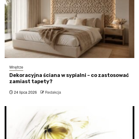
Wnętrze
Dekoracyjna ściana w sypialni – co zastosować
zamiast tapety?
24 lipca 2026
Redakcja