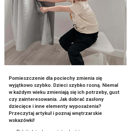
Pomieszczenie dla pociechy zmienia się
wyjątkowo szybko. Dzieci szybko rosną. Niemal
w każdym wieku zmieniają się ich potrzeby, gust
czy zainteresowania. Jak dobrać zasłony
dziecięce i inne elementy wyposażenia?
Przeczytaj artykuł i poznaj wnętrzarskie
wskazówki!