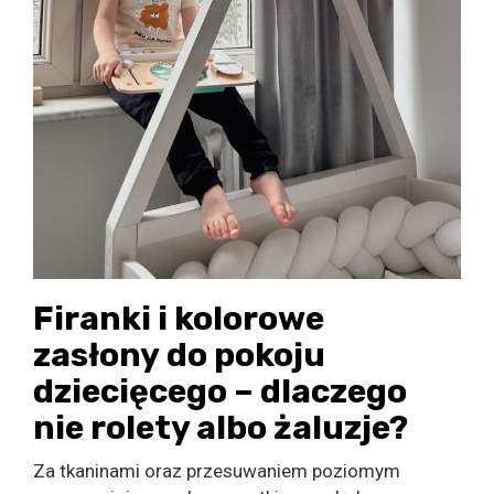
Firanki i kolorowe
zasłony do pokoju
dziecięcego – dlaczego
nie rolety albo żaluzje?
Za tkaninami oraz przesuwaniem poziomym