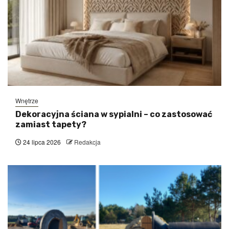
Wnętrze
Dekoracyjna ściana w sypialni – co zastosować
zamiast tapety?
24 lipca 2026
Redakcja