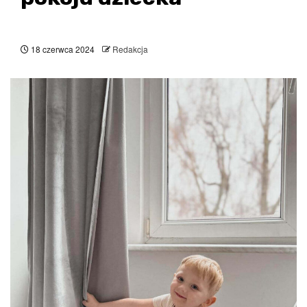
18 czerwca 2024
Redakcja