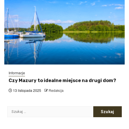
Informacje
Czy Mazury to idealne miejsce na drugi dom?
13 listopada 2025
Redakcja
Szukaj: