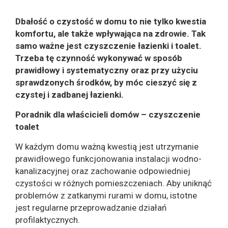
Dbałość o czystość w domu to nie tylko kwestia
komfortu, ale także wpływająca na zdrowie. Tak
samo ważne jest czyszczenie łazienki i toalet.
Trzeba tę czynność wykonywać w sposób
prawidłowy i systematyczny oraz przy użyciu
sprawdzonych środków, by móc cieszyć się z
czystej i zadbanej łazienki.
Poradnik dla właścicieli domów – czyszczenie
toalet
W każdym domu ważną kwestią jest utrzymanie
prawidłowego funkcjonowania instalacji wodno-
kanalizacyjnej oraz zachowanie odpowiedniej
czystości w różnych pomieszczeniach. Aby uniknąć
problemów z zatkanymi rurami w domu, istotne
jest regularne przeprowadzanie działań
profilaktycznych.