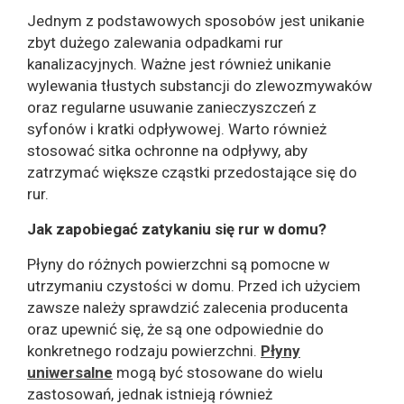
Jednym z podstawowych sposobów jest unikanie
zbyt dużego zalewania odpadkami rur
kanalizacyjnych. Ważne jest również unikanie
wylewania tłustych substancji do zlewozmywaków
oraz regularne usuwanie zanieczyszczeń z
syfonów i kratki odpływowej. Warto również
stosować sitka ochronne na odpływy, aby
zatrzymać większe cząstki przedostające się do
rur.
Jak zapobiegać zatykaniu się rur w domu?
Płyny do różnych powierzchni są pomocne w
utrzymaniu czystości w domu. Przed ich użyciem
zawsze należy sprawdzić zalecenia producenta
oraz upewnić się, że są one odpowiednie do
konkretnego rodzaju powierzchni.
Płyny
uniwersalne
mogą być stosowane do wielu
zastosowań, jednak istnieją również