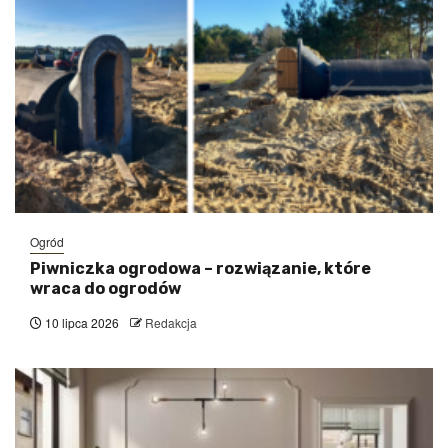
Ogród
Piwniczka ogrodowa – rozwiązanie, które
wraca do ogrodów
10 lipca 2026
Redakcja