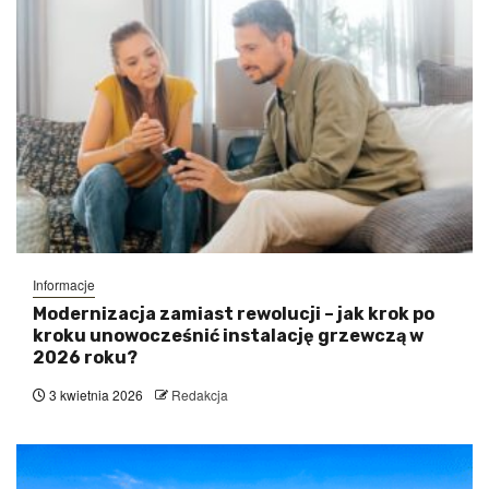
Informacje
Modernizacja zamiast rewolucji – jak krok po
kroku unowocześnić instalację grzewczą w
2026 roku?
3 kwietnia 2026
Redakcja