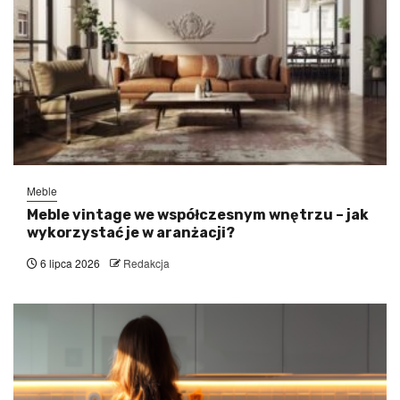
Meble
Meble vintage we współczesnym wnętrzu – jak
wykorzystać je w aranżacji?
6 lipca 2026
Redakcja