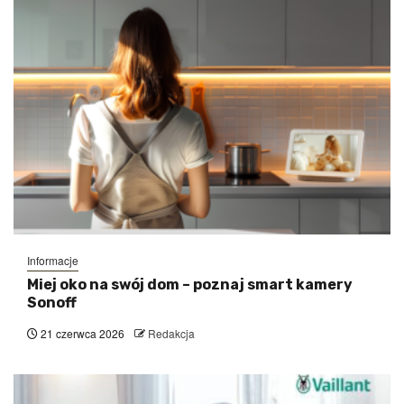
Informacje
Miej oko na swój dom – poznaj smart kamery
Sonoff
21 czerwca 2026
Redakcja