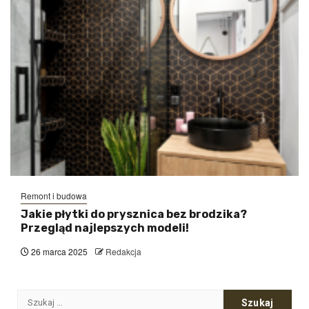
Remont i budowa
Jakie płytki do prysznica bez brodzika?
Przegląd najlepszych modeli!
26 marca 2025
Redakcja
Szukaj: