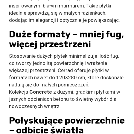
inspirowanymi białym marmurem. Takie płytki
idealnie sprawdzą się w małych łazienkach,
dodając im elegancji i optycznie je powiększając.
Duże formaty – mniej fug,
więcej przestrzeni
Stosowanie dużych płytek minimalizuje ilość fug,
co tworzy jednolitą powierzchnię i wrażenie
większej przestrzeni. Cerrad oferuje płytki w
formatach nawet do 120×280 cm, które doskonale
nadają się do małych pomieszczeń.
Kolekcja
Concrete
z dużymi, gładkimi płytkami w
jasnych odcieniach betonu to świetny wybór dla
nowoczesnych wnętrz.
Połyskujące powierzchnie
– odbicie światła