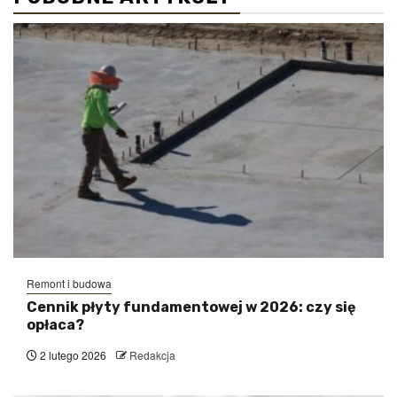
Remont i budowa
Cennik płyty fundamentowej w 2026: czy się
opłaca?
2 lutego 2026
Redakcja