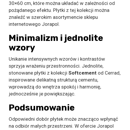
30×60 cm, które można układać w zależności od
pożądanego efektu. Płytki z tej kolekcji można
znaleźć w szerokim asortymencie sklepu
internetowego Jorapol.
Minimalizm i jednolite
wzory
Unikanie intensywnych wzorów i kontrastów
sprzyja wrażeniu przestronności. Jednolite,
stonowane płytki z kolekcji
Softcement
od Cerrad,
inspirowane delikatną strukturą cementu,
wprowadzą do wnętrza spokój i harmonię,
jednocześnie je powiększając.
Podsumowanie
Odpowiedni dobór płytek może znacząco wpłynąć
na odbiór małych przestrzeni. W ofercie Jorapol