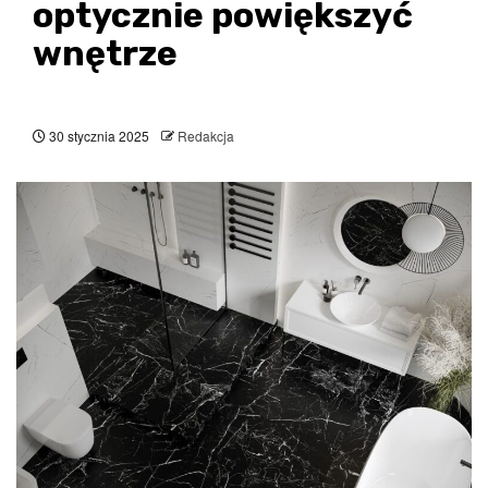
optycznie powiększyć
wnętrze
30 stycznia 2025
Redakcja