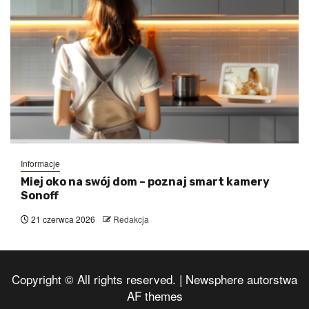
Informacje
Miej oko na swój dom – poznaj smart kamery
Sonoff
21 czerwca 2026
Redakcja
Copyright © All rights reserved.
|
Newsphere
autorstwa
AF themes