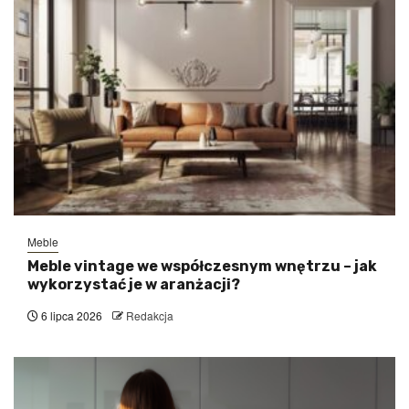
Meble
Meble vintage we współczesnym wnętrzu – jak
wykorzystać je w aranżacji?
6 lipca 2026
Redakcja