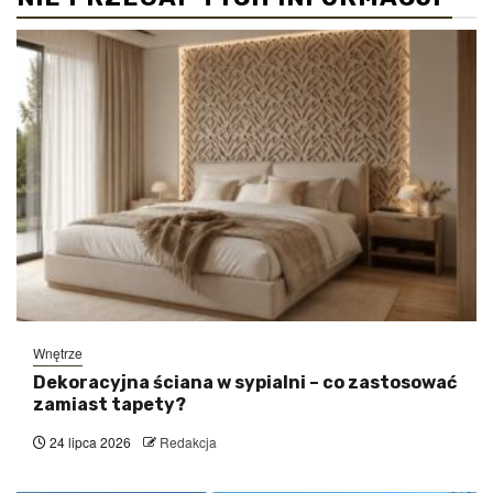
Wnętrze
Dekoracyjna ściana w sypialni – co zastosować
zamiast tapety?
24 lipca 2026
Redakcja