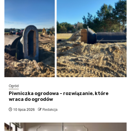
Ogród
Piwniczka ogrodowa – rozwiązanie, które
wraca do ogrodów
10 lipca 2026
Redakcja