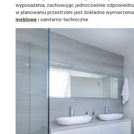
wyposażenia, zachowując jednocześnie odpowiednią
w planowaniu przestrzeni jest dokładne wymierzeni
meblowe
i sanitarno-techniczne.