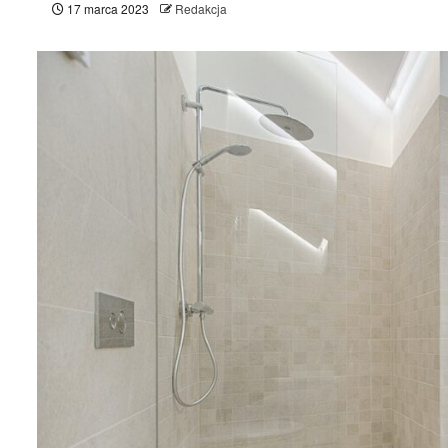
17 marca 2023
Redakcja