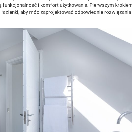
 funkcjonalność i komfort użytkowania. Pierwszym krokie
e łazienki, aby móc zaprojektować odpowiednie rozwiązania