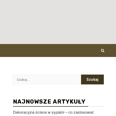
Szukaj:
NAJNOWSZE ARTYKUŁY
Dekoracyjna ściana w sypialni – co zastosować