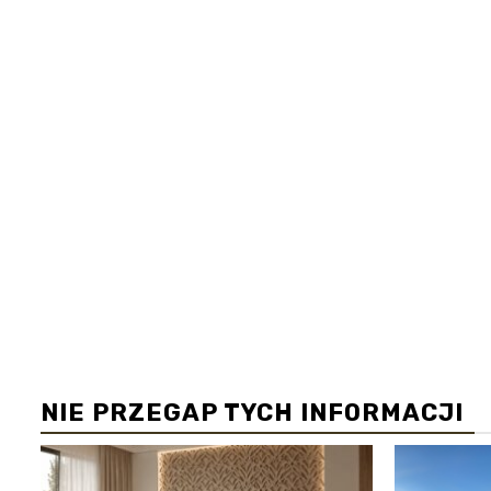
NIE PRZEGAP TYCH INFORMACJI