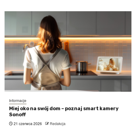
Informacje
Miej oko na swój dom – poznaj smart kamery
Sonoff
21 czerwca 2026
Redakcja