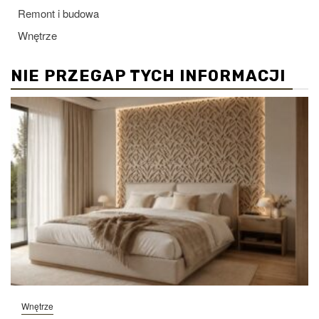
Remont i budowa
Wnętrze
NIE PRZEGAP TYCH INFORMACJI
Wnętrze