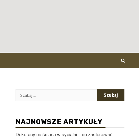
Szukaj:
NAJNOWSZE ARTYKUŁY
Dekoracyjna ściana w sypialni – co zastosować