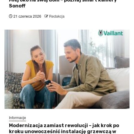
Sonoff
21 czerwca 2026
Redakcja
Informacje
Modernizacja zamiast rewolucji – jak krok po
kroku unowocześnić instalację grzewczą w