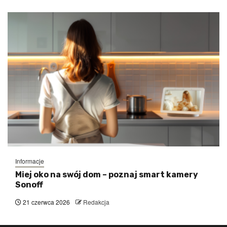
Informacje
Miej oko na swój dom – poznaj smart kamery
Sonoff
21 czerwca 2026
Redakcja