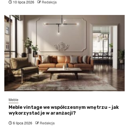
10 lipca 2026
Redakcja
Meble
Meble vintage we współczesnym wnętrzu – jak
wykorzystać je w aranżacji?
6 lipca 2026
Redakcja