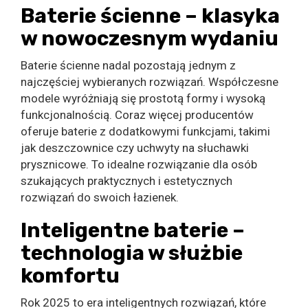
Baterie ścienne – klasyka
w nowoczesnym wydaniu
Baterie ścienne nadal pozostają jednym z
najczęściej wybieranych rozwiązań. Współczesne
modele wyróżniają się prostotą formy i wysoką
funkcjonalnością. Coraz więcej producentów
oferuje baterie z dodatkowymi funkcjami, takimi
jak deszczownice czy uchwyty na słuchawki
prysznicowe. To idealne rozwiązanie dla osób
szukających praktycznych i estetycznych
rozwiązań do swoich łazienek.
Inteligentne baterie –
technologia w służbie
komfortu
Rok 2025 to era inteligentnych rozwiązań, które