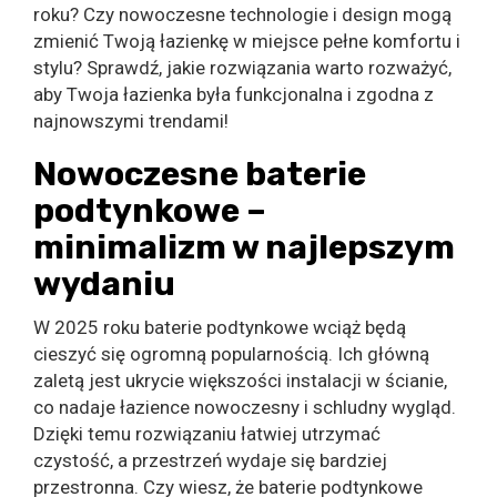
roku? Czy nowoczesne technologie i design mogą
zmienić Twoją łazienkę w miejsce pełne komfortu i
stylu? Sprawdź, jakie rozwiązania warto rozważyć,
aby Twoja łazienka była funkcjonalna i zgodna z
najnowszymi trendami!
Nowoczesne baterie
podtynkowe –
minimalizm w najlepszym
wydaniu
W 2025 roku baterie podtynkowe wciąż będą
cieszyć się ogromną popularnością. Ich główną
zaletą jest ukrycie większości instalacji w ścianie,
co nadaje łazience nowoczesny i schludny wygląd.
Dzięki temu rozwiązaniu łatwiej utrzymać
czystość, a przestrzeń wydaje się bardziej
przestronna. Czy wiesz, że baterie podtynkowe