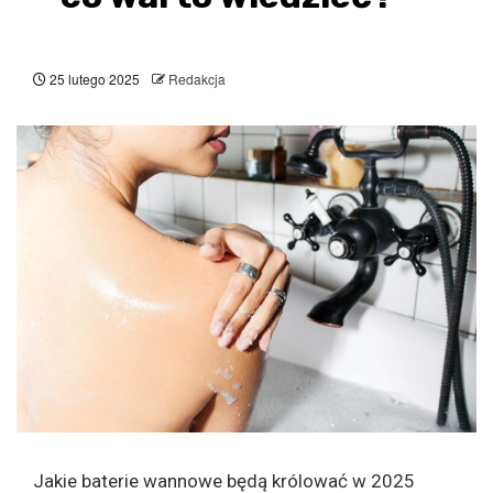
25 lutego 2025
Redakcja
Jakie baterie wannowe będą królować w 2025