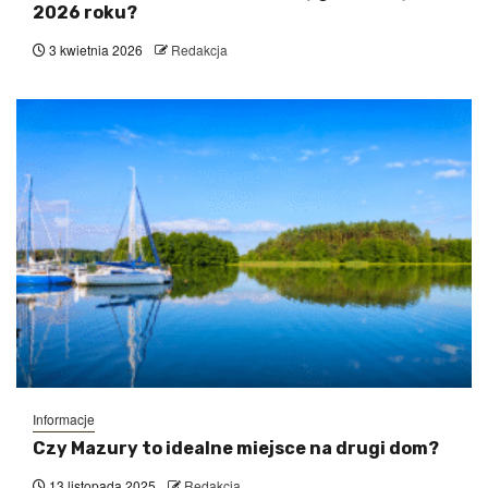
2026 roku?
3 kwietnia 2026
Redakcja
Informacje
Czy Mazury to idealne miejsce na drugi dom?
13 listopada 2025
Redakcja