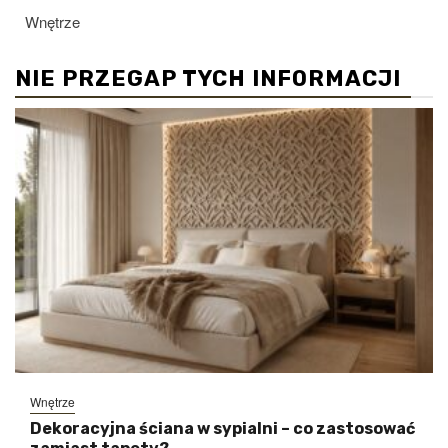
Wnętrze
NIE PRZEGAP TYCH INFORMACJI
Wnętrze
Dekoracyjna ściana w sypialni – co zastosować