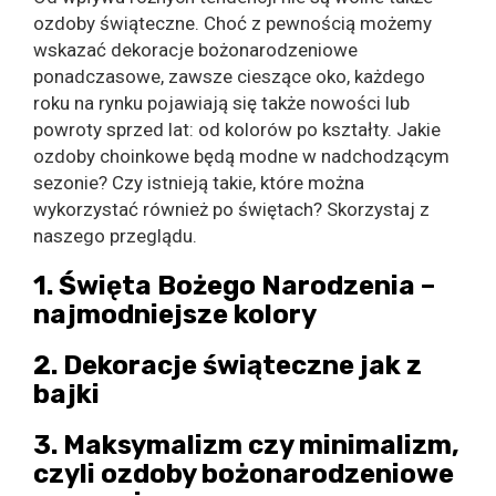
ozdoby świąteczne. Choć z pewnością możemy
wskazać dekoracje bożonarodzeniowe
ponadczasowe, zawsze cieszące oko, każdego
roku na rynku pojawiają się także nowości lub
powroty sprzed lat: od kolorów po kształty. Jakie
ozdoby choinkowe będą modne w nadchodzącym
sezonie? Czy istnieją takie, które można
wykorzystać również po świętach? Skorzystaj z
naszego przeglądu.
1. Święta Bożego Narodzenia –
najmodniejsze kolory
2. Dekoracje świąteczne jak z
bajki
3. Maksymalizm czy minimalizm,
czyli ozdoby bożonarodzeniowe