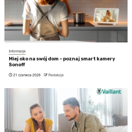
Informacje
Miej oko na swój dom – poznaj smart kamery
Sonoff
21 czerwca 2026
Redakcja