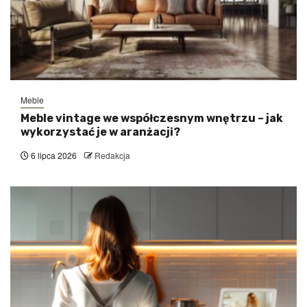
Meble
Meble vintage we współczesnym wnętrzu – jak
wykorzystać je w aranżacji?
6 lipca 2026
Redakcja