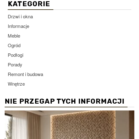
KATEGORIE
Drzwi i okna
Informacje
Meble
Ogród
Podłogi
Porady
Remont i budowa
Wnętrze
NIE PRZEGAP TYCH INFORMACJI