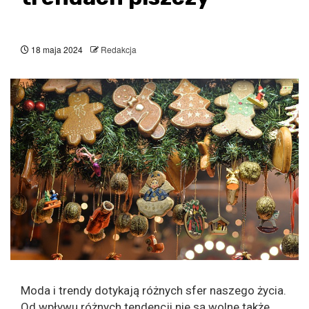
18 maja 2024
Redakcja
Moda i trendy dotykają różnych sfer naszego życia.
Od wpływu różnych tendencji nie są wolne także