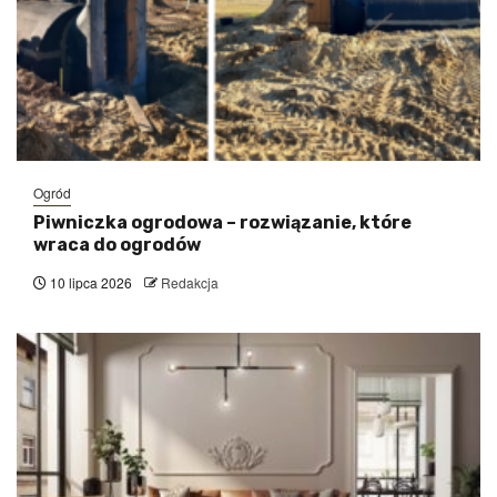
Ogród
Piwniczka ogrodowa – rozwiązanie, które
wraca do ogrodów
10 lipca 2026
Redakcja