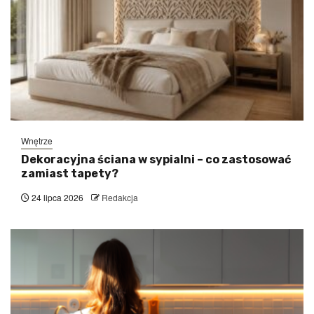
Wnętrze
Dekoracyjna ściana w sypialni – co zastosować
zamiast tapety?
24 lipca 2026
Redakcja