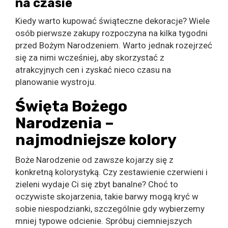
na czasie
Kiedy warto kupować świąteczne dekoracje? Wiele
osób pierwsze zakupy rozpoczyna na kilka tygodni
przed Bożym Narodzeniem. Warto jednak rozejrzeć
się za nimi wcześniej, aby skorzystać z
atrakcyjnych cen i zyskać nieco czasu na
planowanie wystroju.
Święta Bożego
Narodzenia –
najmodniejsze kolory
Boże Narodzenie od zawsze kojarzy się z
konkretną kolorystyką. Czy zestawienie czerwieni i
zieleni wydaje Ci się zbyt banalne? Choć to
oczywiste skojarzenia, takie barwy mogą kryć w
sobie niespodzianki, szczególnie gdy wybierzemy
mniej typowe odcienie. Spróbuj ciemniejszych