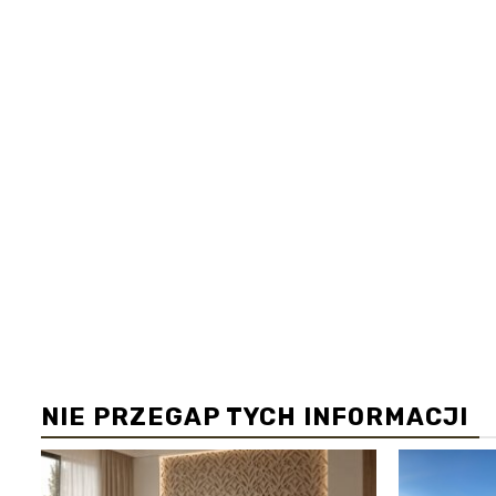
NIE PRZEGAP TYCH INFORMACJI