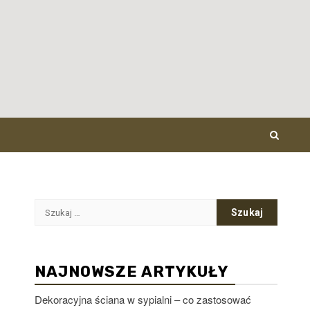
Szukaj:
NAJNOWSZE ARTYKUŁY
Dekoracyjna ściana w sypialni – co zastosować