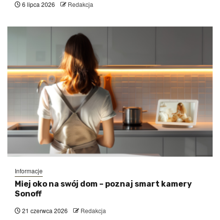
6 lipca 2026
Redakcja
Informacje
Miej oko na swój dom – poznaj smart kamery
Sonoff
21 czerwca 2026
Redakcja