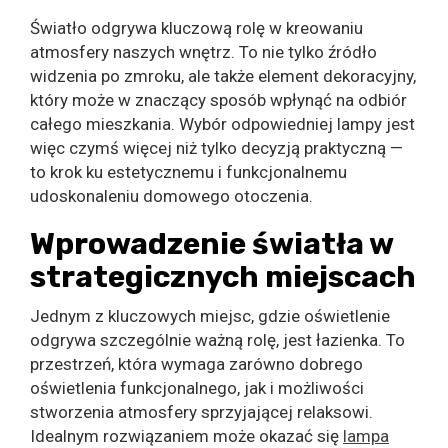
Światło odgrywa kluczową rolę w kreowaniu
atmosfery naszych wnętrz. To nie tylko źródło
widzenia po zmroku, ale także element dekoracyjny,
który może w znaczący sposób wpłynąć na odbiór
całego mieszkania. Wybór odpowiedniej lampy jest
więc czymś więcej niż tylko decyzją praktyczną —
to krok ku estetycznemu i funkcjonalnemu
udoskonaleniu domowego otoczenia.
Wprowadzenie światła w
strategicznych miejscach
Jednym z kluczowych miejsc, gdzie oświetlenie
odgrywa szczególnie ważną rolę, jest łazienka. To
przestrzeń, która wymaga zarówno dobrego
oświetlenia funkcjonalnego, jak i możliwości
stworzenia atmosfery sprzyjającej relaksowi.
Idealnym rozwiązaniem może okazać się
lampa