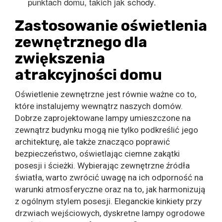
punktach domu, takich jak schody.
Zastosowanie oświetlenia
zewnętrznego dla
zwiększenia
atrakcyjności domu
Oświetlenie zewnętrzne jest równie ważne co to,
które instalujemy wewnątrz naszych domów.
Dobrze zaprojektowane lampy umieszczone na
zewnątrz budynku mogą nie tylko podkreślić jego
architekturę, ale także znacząco poprawić
bezpieczeństwo, oświetlając ciemne zakątki
posesji i ścieżki. Wybierając zewnętrzne źródła
światła, warto zwrócić uwagę na ich odporność na
warunki atmosferyczne oraz na to, jak harmonizują
z ogólnym stylem posesji. Eleganckie kinkiety przy
drzwiach wejściowych, dyskretne lampy ogrodowe