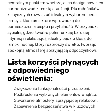
centralnym punktem wnętrza, a ich design powinien
harmonizować z resztą aranżacji. Dla miłośników
klasycznych rozwiązań idealnym wyborem będą
lampy z kloszami, które wprowadzą do
pomieszczenia ciepło i przytulność. W przypadku
sypialni, gdzie światło pełni funkcję bardziej
intymną i relaksującą, idealny będzie
klosz do
lampki nocnej
, który rozproszy światło, tworząc
spokojną atmosferę sprzyjającą odpoczynkowi.
Lista korzyści płynących
z odpowiedniego
oświetlenia:
Zwiększenie funkcjonalności przestrzeni.
Podkreślenie wybranych elementów wnętrza.
Stworzenie atmosfery sprzyjającej relaksowi.
Zapewnienie bezpieczeństwa w kluczowych