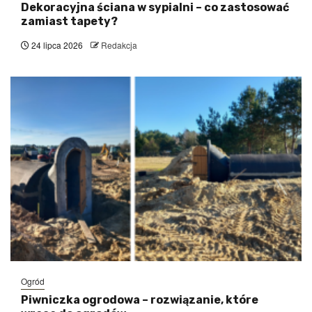
Dekoracyjna ściana w sypialni – co zastosować
zamiast tapety?
24 lipca 2026
Redakcja
Ogród
Piwniczka ogrodowa – rozwiązanie, które