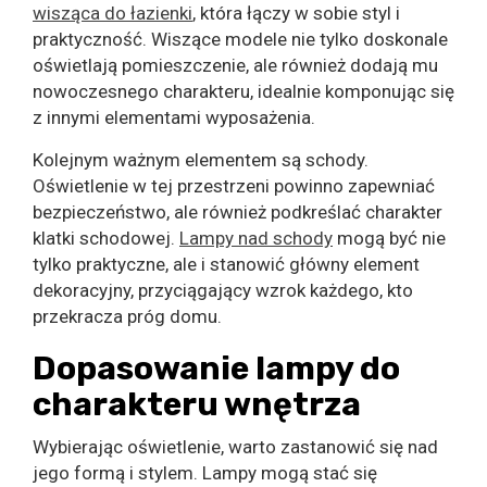
wisząca do łazienki
, która łączy w sobie styl i
praktyczność. Wiszące modele nie tylko doskonale
oświetlają pomieszczenie, ale również dodają mu
nowoczesnego charakteru, idealnie komponując się
z innymi elementami wyposażenia.
Kolejnym ważnym elementem są schody.
Oświetlenie w tej przestrzeni powinno zapewniać
bezpieczeństwo, ale również podkreślać charakter
klatki schodowej.
Lampy nad schody
mogą być nie
tylko praktyczne, ale i stanowić główny element
dekoracyjny, przyciągający wzrok każdego, kto
przekracza próg domu.
Dopasowanie lampy do
charakteru wnętrza
Wybierając oświetlenie, warto zastanowić się nad
jego formą i stylem. Lampy mogą stać się