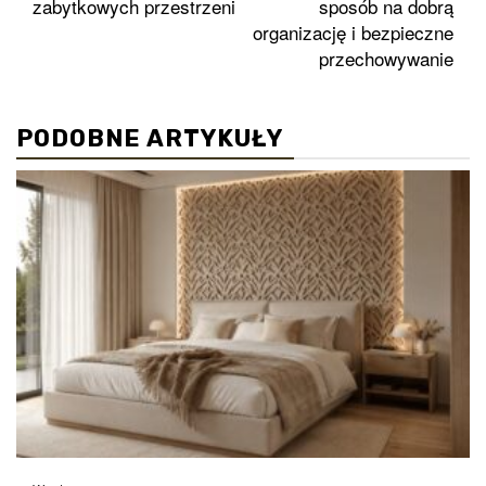
zabytkowych przestrzeni
sposób na dobrą
organizację i bezpieczne
przechowywanie
PODOBNE ARTYKUŁY