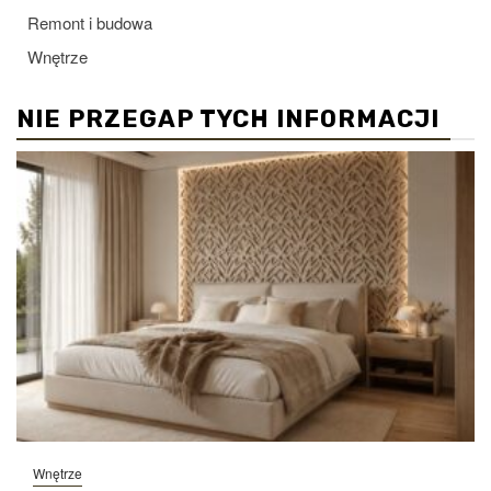
Remont i budowa
Wnętrze
NIE PRZEGAP TYCH INFORMACJI
Wnętrze