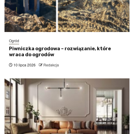
Ogród
Piwniczka ogrodowa – rozwiązanie, które
wraca do ogrodów
10 lipca 2026
Redakcja