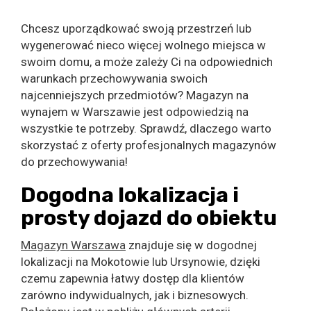
Chcesz uporządkować swoją przestrzeń lub
wygenerować nieco więcej wolnego miejsca w
swoim domu, a może zależy Ci na odpowiednich
warunkach przechowywania swoich
najcenniejszych przedmiotów? Magazyn na
wynajem w Warszawie jest odpowiedzią na
wszystkie te potrzeby. Sprawdź, dlaczego warto
skorzystać z oferty profesjonalnych magazynów
do przechowywania!
Dogodna lokalizacja i
prosty dojazd do obiektu
Magazyn Warszawa
znajduje się w dogodnej
lokalizacji na Mokotowie lub Ursynowie, dzięki
czemu zapewnia łatwy dostęp dla klientów
zarówno indywidualnych, jak i biznesowych.