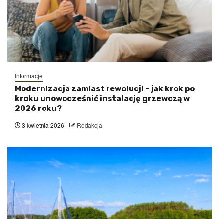
Informacje
Modernizacja zamiast rewolucji – jak krok po
kroku unowocześnić instalację grzewczą w
2026 roku?
3 kwietnia 2026
Redakcja