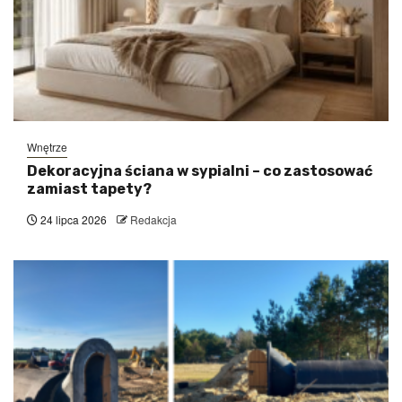
Wnętrze
Dekoracyjna ściana w sypialni – co zastosować
zamiast tapety?
24 lipca 2026
Redakcja