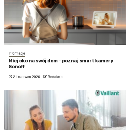
Informacje
Miej oko na swój dom – poznaj smart kamery
Sonoff
21 czerwca 2026
Redakcja