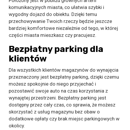
Położony jest w pobliżu głównych arterii
komunikacyjnych miasta, co ułatwia szybki i
wygodny dojazd do obiektu. Dzięki temu
przechowywanie Twoich rzeczy będzie jeszcze
bardziej komfortowe niezależnie od tego, w której
części miasta mieszkasz czy pracujesz.
Bezpłatny parking dla
klientów
Dla wszystkich klientów magazynów do wynajęcia
przeznaczony jest bezpłatny parking, dzięki czemu
możesz spokojnie do niego przyjechać i
pozostawić swoje auto na czas korzystania z
wynajętej przestrzeni. Bezpłatny parking jest
dostępny przez cały czas, co sprawia, że możesz
skorzystać z usług magazynu bez obaw o
dodatkowe opłaty czy brak miejsc parkingowych w
okolicy.