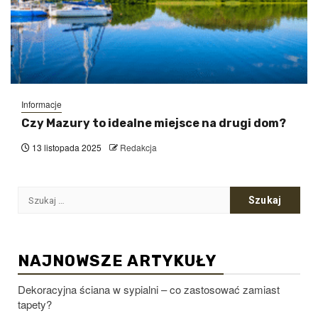
Informacje
Czy Mazury to idealne miejsce na drugi dom?
13 listopada 2025
Redakcja
Szukaj:
NAJNOWSZE ARTYKUŁY
Dekoracyjna ściana w sypialni – co zastosować zamiast
tapety?