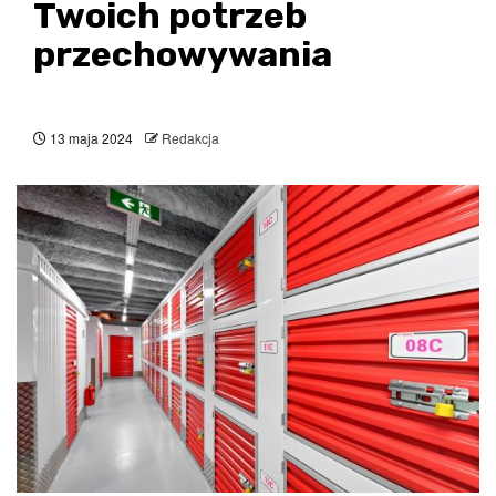
Twoich potrzeb
przechowywania
13 maja 2024
Redakcja