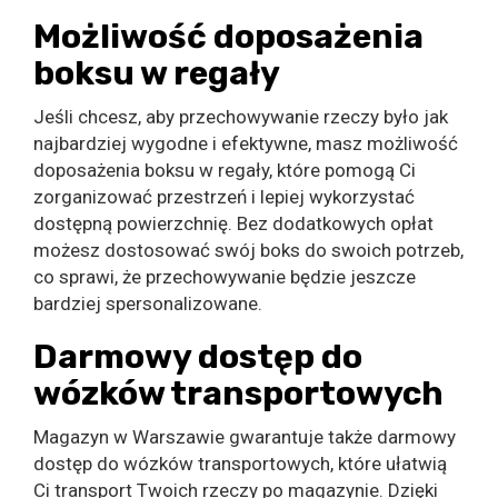
Możliwość doposażenia
boksu w regały
Jeśli chcesz, aby przechowywanie rzeczy było jak
najbardziej wygodne i efektywne, masz możliwość
doposażenia boksu w regały, które pomogą Ci
zorganizować przestrzeń i lepiej wykorzystać
dostępną powierzchnię. Bez dodatkowych opłat
możesz dostosować swój boks do swoich potrzeb,
co sprawi, że przechowywanie będzie jeszcze
bardziej spersonalizowane.
Darmowy dostęp do
wózków transportowych
Magazyn w Warszawie gwarantuje także darmowy
dostęp do wózków transportowych, które ułatwią
Ci transport Twoich rzeczy po magazynie. Dzięki