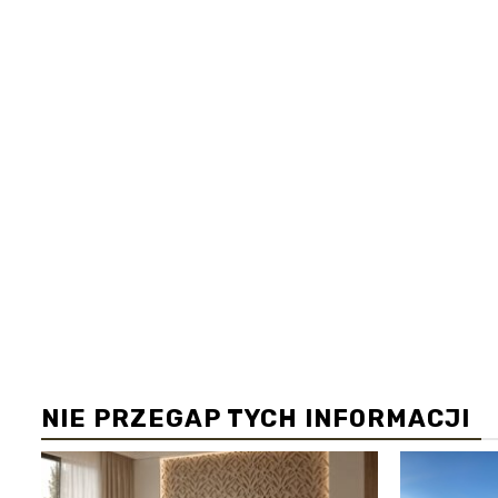
NIE PRZEGAP TYCH INFORMACJI