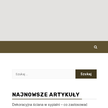
Szukaj:
NAJNOWSZE ARTYKUŁY
Dekoracyjna ściana w sypialni – co zastosować