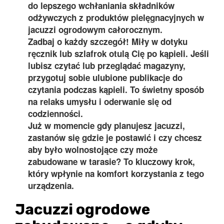
do lepszego wchłaniania składników
odżywczych z produktów pielęgnacyjnych w
jacuzzi ogrodowym całorocznym.
Zadbaj o każdy szczegół! Miły w dotyku
ręcznik lub szlafrok otulą Cię po kąpieli. Jeśli
lubisz czytać lub przeglądać magazyny,
przygotuj sobie ulubione publikacje do
czytania podczas kąpieli. To świetny sposób
na relaks umysłu i oderwanie się od
codzienności.
Już w momencie gdy planujesz jacuzzi,
zastanów się gdzie je postawić i czy chcesz
aby było wolnostojące czy może
zabudowane w tarasie? To kluczowy krok,
który wpłynie na komfort korzystania z tego
urządzenia.
Jacuzzi ogrodowe