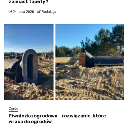
zamiast tapety?
24 lipca 2026
Redakcja
Ogród
Piwniczka ogrodowa – rozwiązanie, które
wraca do ogrodów