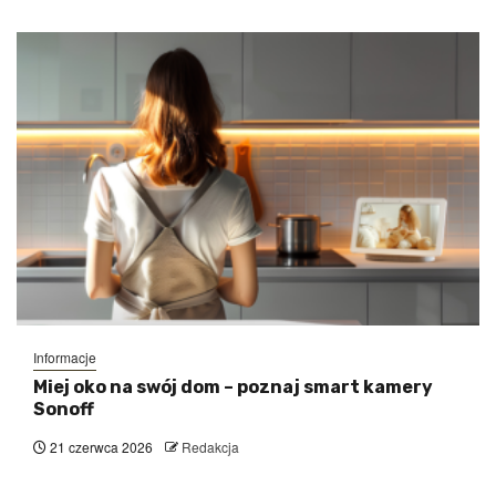
Informacje
Miej oko na swój dom – poznaj smart kamery
Sonoff
21 czerwca 2026
Redakcja