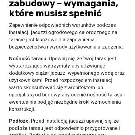
zabudowy – wymagania,
które musisz spełnić
Zapewnienie odpowiednich warunków podczas
instalacji jacuzzi ogrodowego całorocznego na
tarasie jest kluczowe dla zapewnienia
bezpieczeństwa i wygody użytkowania urządzenia.
Nośność tarasu
: Upewnij się, że twój taras jest
wystarczająco wytrzymały, aby udźwignąć
dodatkowy ciężar jacuzzi wypełnionego wodą oraz
użytkownikami. Przed rozpoczęciem instalacji
warto skonsultować się z architektem lub
specjalistą od budowy, aby ocenić nośność tarasu i
ewentualnie podjąć niezbędne kroki wzmocnienia
konstrukcji.
Podłoże
: Przed instalacją jacuzzi upewnij się, że
podłoże tarasu jest odpowiednio przygotowane i