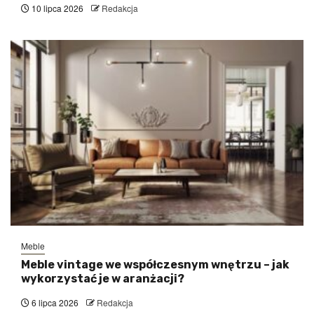
10 lipca 2026
Redakcja
Meble
Meble vintage we współczesnym wnętrzu – jak
wykorzystać je w aranżacji?
6 lipca 2026
Redakcja