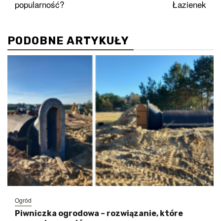
popularność?
Łazienek
PODOBNE ARTYKUŁY
Ogród
Piwniczka ogrodowa – rozwiązanie, które