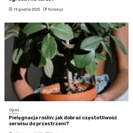
19 grudnia 2025
Redakcja
Ogród
Pielęgnacja roślin: jak dobrać częstotliwość
serwisu do przestrzeni?