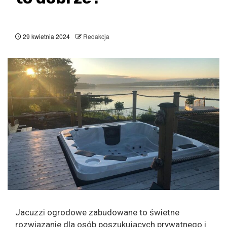
29 kwietnia 2024
Redakcja
Jacuzzi ogrodowe zabudowane to świetne
rozwiązanie dla osób poszukujących prywatnego i