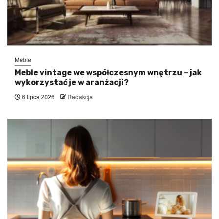
Meble
Meble vintage we współczesnym wnętrzu – jak
wykorzystać je w aranżacji?
6 lipca 2026
Redakcja