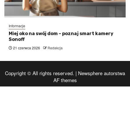
Informacje
Miej oko na swój dom – poznaj smart kamery
Sonoff
21 czerwca 2026
Redakcja
Copyright © All rights reserved.
|
Newsphere
autorstwa
AF themes