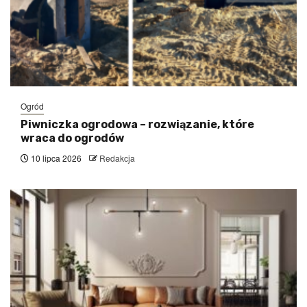
Ogród
Piwniczka ogrodowa – rozwiązanie, które
wraca do ogrodów
10 lipca 2026
Redakcja