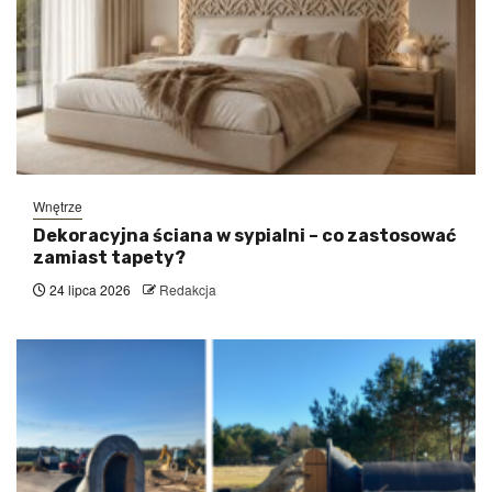
Wnętrze
Dekoracyjna ściana w sypialni – co zastosować
zamiast tapety?
24 lipca 2026
Redakcja