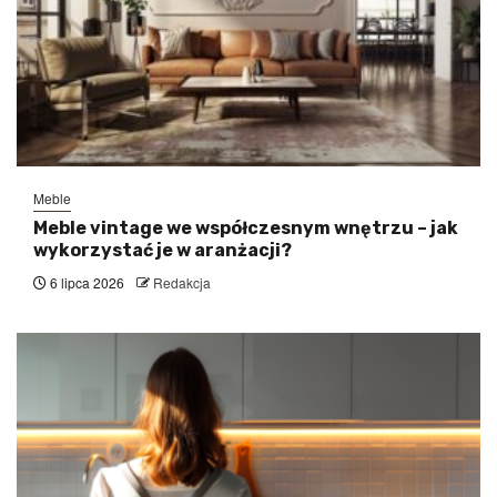
Meble
Meble vintage we współczesnym wnętrzu – jak
wykorzystać je w aranżacji?
6 lipca 2026
Redakcja