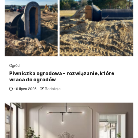
Ogród
Piwniczka ogrodowa – rozwiązanie, które
wraca do ogrodów
10 lipca 2026
Redakcja