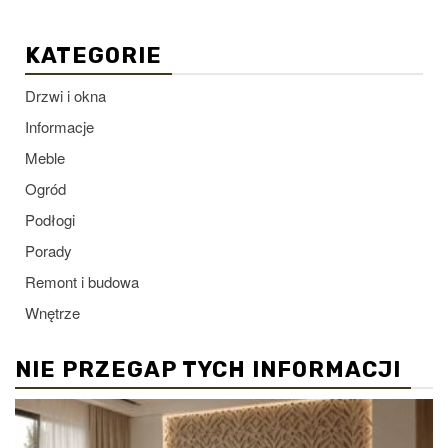
KATEGORIE
Drzwi i okna
Informacje
Meble
Ogród
Podłogi
Porady
Remont i budowa
Wnętrze
NIE PRZEGAP TYCH INFORMACJI