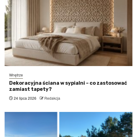
Wnętrze
Dekoracyjna ściana w sypialni – co zastosować
zamiast tapety?
24 lipca 2026
Redakcja