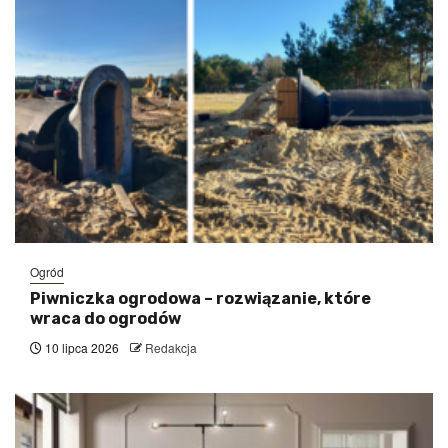
Ogród
Piwniczka ogrodowa – rozwiązanie, które
wraca do ogrodów
10 lipca 2026
Redakcja