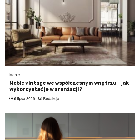
Meble
Meble vintage we współczesnym wnętrzu – jak
wykorzystać je w aranżacji?
6 lipca 2026
Redakcja