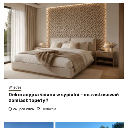
Wnętrze
Dekoracyjna ściana w sypialni – co zastosować
zamiast tapety?
24 lipca 2026
Redakcja