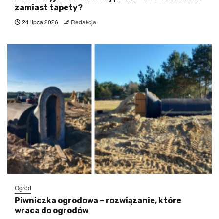
zamiast tapety?
24 lipca 2026
Redakcja
Ogród
Piwniczka ogrodowa – rozwiązanie, które
wraca do ogrodów