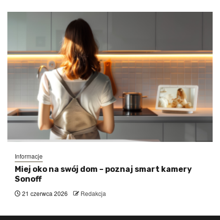
Informacje
Miej oko na swój dom – poznaj smart kamery
Sonoff
21 czerwca 2026
Redakcja