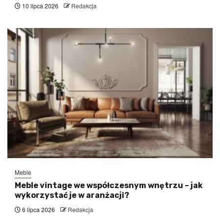
10 lipca 2026
Redakcja
Meble
Meble vintage we współczesnym wnętrzu – jak
wykorzystać je w aranżacji?
6 lipca 2026
Redakcja