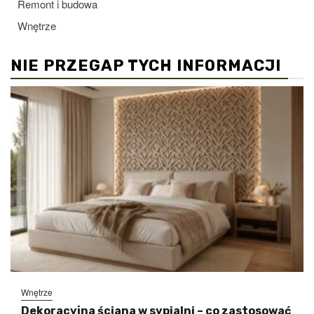
Remont i budowa
Wnętrze
NIE PRZEGAP TYCH INFORMACJI
Wnętrze
Dekoracyjna ściana w sypialni – co zastosować