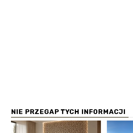
NIE PRZEGAP TYCH INFORMACJI