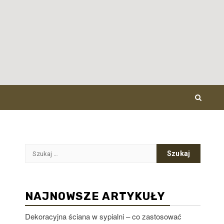
Szukaj:
NAJNOWSZE ARTYKUŁY
Dekoracyjna ściana w sypialni – co zastosować