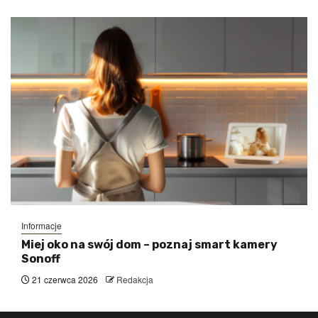
Informacje
Miej oko na swój dom – poznaj smart kamery
Sonoff
21 czerwca 2026
Redakcja