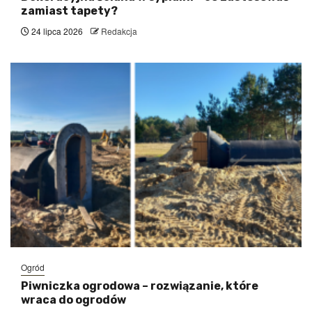
zamiast tapety?
24 lipca 2026
Redakcja
Ogród
Piwniczka ogrodowa – rozwiązanie, które
wraca do ogrodów