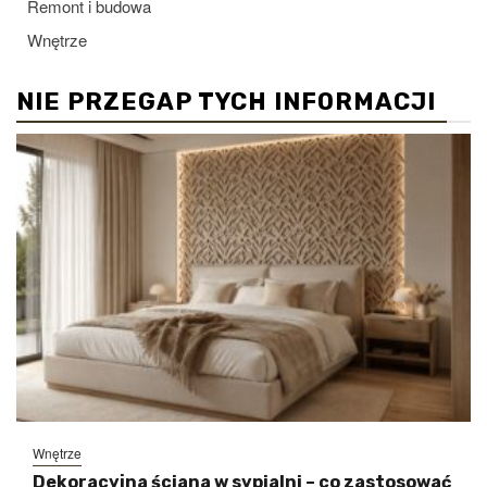
Remont i budowa
Wnętrze
NIE PRZEGAP TYCH INFORMACJI
Wnętrze
Dekoracyjna ściana w sypialni – co zastosować