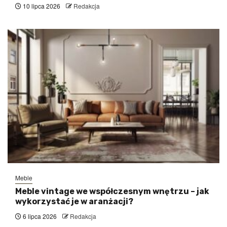
10 lipca 2026
Redakcja
Meble
Meble vintage we współczesnym wnętrzu – jak
wykorzystać je w aranżacji?
6 lipca 2026
Redakcja