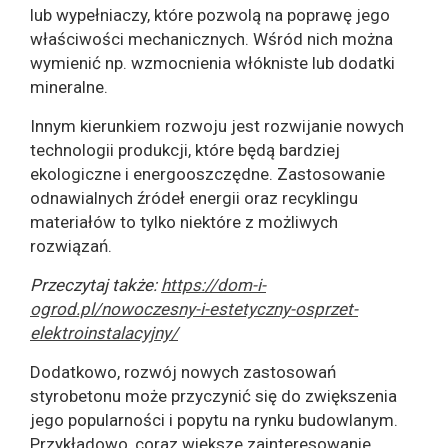
lub wypełniaczy, które pozwolą na poprawę jego
właściwości mechanicznych. Wśród nich można
wymienić np. wzmocnienia włókniste lub dodatki
mineralne.
Innym kierunkiem rozwoju jest rozwijanie nowych
technologii produkcji, które będą bardziej
ekologiczne i energooszczędne. Zastosowanie
odnawialnych źródeł energii oraz recyklingu
materiałów to tylko niektóre z możliwych
rozwiązań.
Przeczytaj także:
https://dom-i-
ogrod.pl/nowoczesny-i-estetyczny-osprzet-
elektroinstalacyjny/
Dodatkowo, rozwój nowych zastosowań
styrobetonu może przyczynić się do zwiększenia
jego popularności i popytu na rynku budowlanym.
Przykładowo, coraz większe zainteresowanie