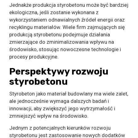
Jednakże produkcja styrobetonu może być bardziej
ekologiczna, jeśli zostanie wykonana z
wykorzystaniem odnawialnych źródeł energii oraz
recyklingu materiałów. Wiele firm zajmujących się
produkcją styrobetonu podejmuje działania
zmierzające do zminimalizowania wpływu na
środowisko, stosując nowoczesne technologie i
procesy produkcyjne.
Perspektywy rozwoju
styrobetonu
Styrobeton jako materiał budowlany ma wiele zalet,
ale jednocześnie wymaga dalszych badań i
innowacji, aby zwiększyć jego wytrzymałość i
zmniejszyć wpływ na środowisko.
Jednym z potencjalnych kierunków rozwoju
styrobetonu jest zastosowanie nowych dodatków