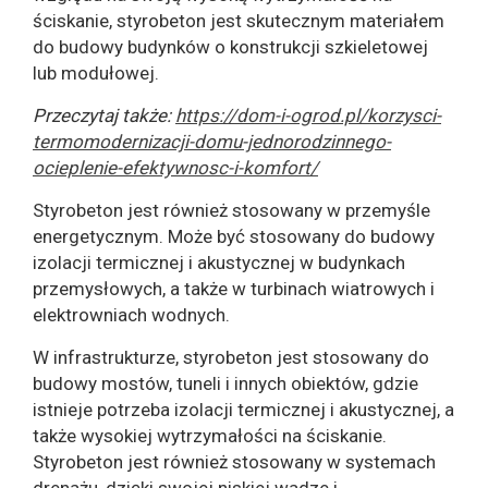
ściskanie, styrobeton jest skutecznym materiałem
do budowy budynków o konstrukcji szkieletowej
lub modułowej.
Przeczytaj także:
https://dom-i-ogrod.pl/korzysci-
termomodernizacji-domu-jednorodzinnego-
ocieplenie-efektywnosc-i-komfort/
Styrobeton jest również stosowany w przemyśle
energetycznym. Może być stosowany do budowy
izolacji termicznej i akustycznej w budynkach
przemysłowych, a także w turbinach wiatrowych i
elektrowniach wodnych.
W infrastrukturze, styrobeton jest stosowany do
budowy mostów, tuneli i innych obiektów, gdzie
istnieje potrzeba izolacji termicznej i akustycznej, a
także wysokiej wytrzymałości na ściskanie.
Styrobeton jest również stosowany w systemach