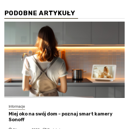
PODOBNE ARTYKUŁY
Informacje
Miej oko na swój dom – poznaj smart kamery
Sonoff