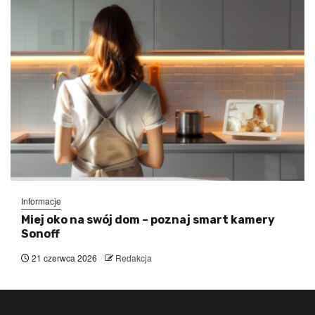
Informacje
Miej oko na swój dom – poznaj smart kamery
Sonoff
21 czerwca 2026
Redakcja