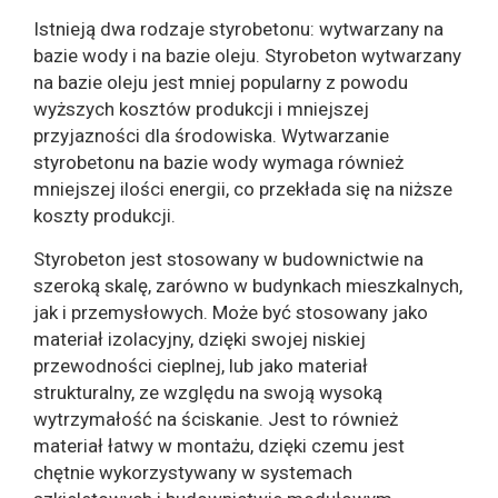
Istnieją dwa rodzaje styrobetonu: wytwarzany na
bazie wody i na bazie oleju. Styrobeton wytwarzany
na bazie oleju jest mniej popularny z powodu
wyższych kosztów produkcji i mniejszej
przyjazności dla środowiska. Wytwarzanie
styrobetonu na bazie wody wymaga również
mniejszej ilości energii, co przekłada się na niższe
koszty produkcji.
Styrobeton jest stosowany w budownictwie na
szeroką skalę, zarówno w budynkach mieszkalnych,
jak i przemysłowych. Może być stosowany jako
materiał izolacyjny, dzięki swojej niskiej
przewodności cieplnej, lub jako materiał
strukturalny, ze względu na swoją wysoką
wytrzymałość na ściskanie. Jest to również
materiał łatwy w montażu, dzięki czemu jest
chętnie wykorzystywany w systemach