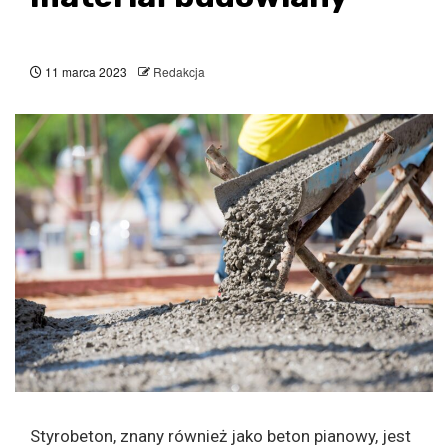
11 marca 2023
Redakcja
Styrobeton, znany również jako beton pianowy, jest