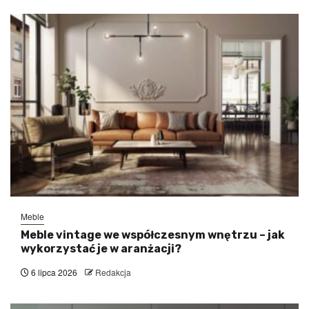
Meble
Meble vintage we współczesnym wnętrzu – jak
wykorzystać je w aranżacji?
6 lipca 2026
Redakcja