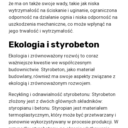
że ma on także swoje wady, takie jak niska
wytrzymałość na ściskanie i uginanie, ograniczona
odporność na działanie ognia i niska odporność na
uszkodzenia mechaniczne, co może wpłynąć na
jego trwałość i wytrzymałość.
Ekologia i styrobeton
Ekologia i zrównoważony rozwój to coraz
ważniejsze kwestie we współczesnym
budownictwie. Styrobeton, jako materiał
budowlany, również ma swoje aspekty związane z
ekologią i zrównoważonym rozwojem.
Recykling i odnawialność styrobetonu: Styrobeton
złożony jest z dwóch głównych składników:
styropianu i betonu. Styropian jest materiałem
termoplastycznym, który może być przetwarzany i
ponownie wykorzystywany w procesie produkcji. W