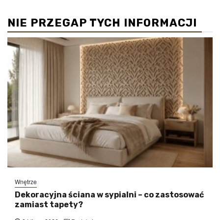
NIE PRZEGAP TYCH INFORMACJI
Wnętrze
Dekoracyjna ściana w sypialni – co zastosować
zamiast tapety?