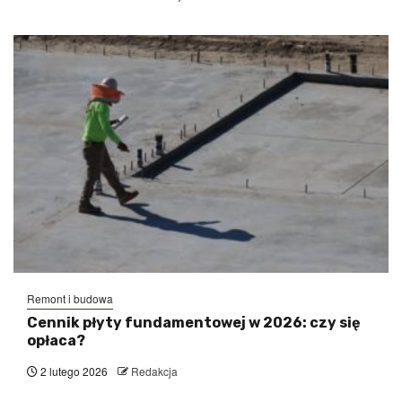
Remont i budowa
Cennik płyty fundamentowej w 2026: czy się
opłaca?
2 lutego 2026
Redakcja